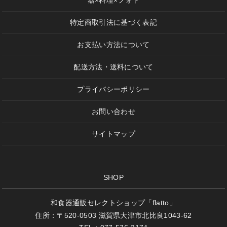
器×料理×フォト
特定商取引法に基づく表記
お支払い方法について
配送方法・送料について
プライバシーポリシー
お問い合わせ
サイトマップ
SHOP
和食器通販セレクトショップ「flatto」
住所：〒520-0503 滋賀県大津市北比良1043-62