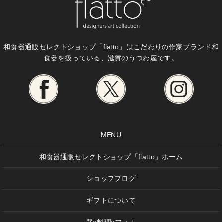
和食器通販セレクトショップ「flatto」は
こだわりの作家ブランド和
食器を扱っている、滋賀のうつわ屋です。
MENU
和食器通販セレクトショップ「flatto」ホーム
ショップブログ
ギフトについて