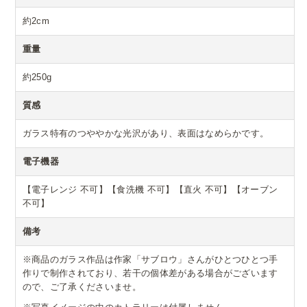
約2cm
重量
約250g
質感
ガラス特有のつややかな光沢があり、表面はなめらかです。
電子機器
【電子レンジ 不可】【食洗機 不可】【直火 不可】【オーブン
不可】
備考
※商品のガラス作品は作家「サブロウ」さんがひとつひとつ手
作りで制作されており、若干の個体差がある場合がございます
ので、ご了承くださいませ。