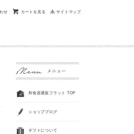
わせ
カートを見る
サイトマップ
和食器通販フラット TOP
ショップブログ
ギフトについて