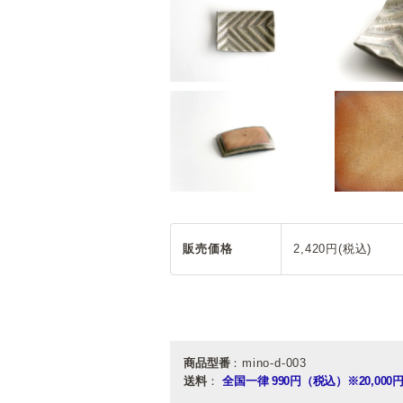
販売価格
2,420円(税込)
商品型番
：mino-d-003
送料
：
全国一律 990円（税込）
※20,0