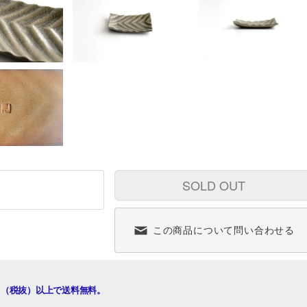
SOLD OUT
この商品について問い合わせる
00円（税抜）以上で送料無料。