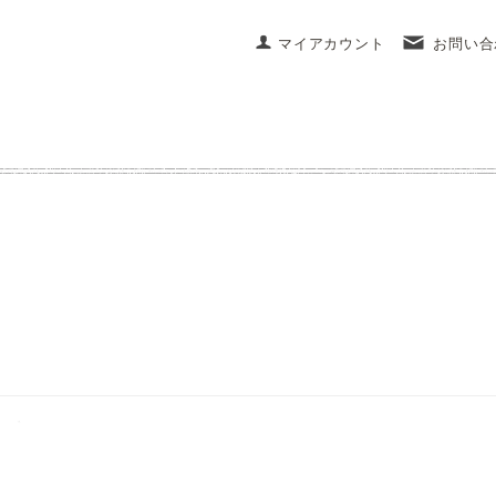
マイアカウント
お問い合