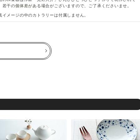
、若干の個体差がある場合がございますので、ご了承くださいませ。
真イメージの中のカトラリーは付属しません。