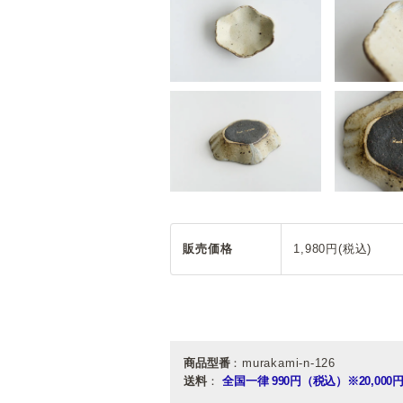
販売価格
1,980円(税込)
商品型番
：murakami-n-126
送料
：
全国一律 990円（税込）
※20,0