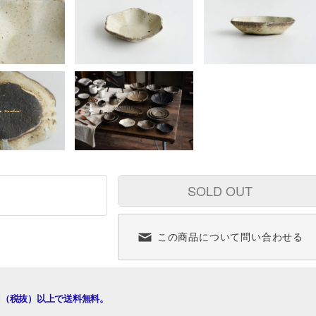
SOLD OUT
この商品について問い合わせる
00円（税抜）以上で送料無料。