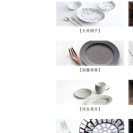
大井萌子
加藤裕章
河合美月