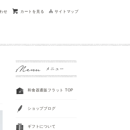
わせ
カートを見る
サイトマップ
和食器通販フラット TOP
ショップブログ
ギフトについて