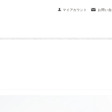
マイアカウント
お問い合