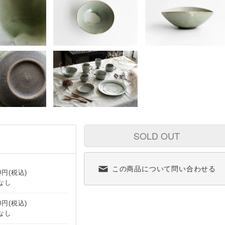
SOLD OUT
この商品について問い合わせる
60円(税込)
なし
60円(税込)
なし