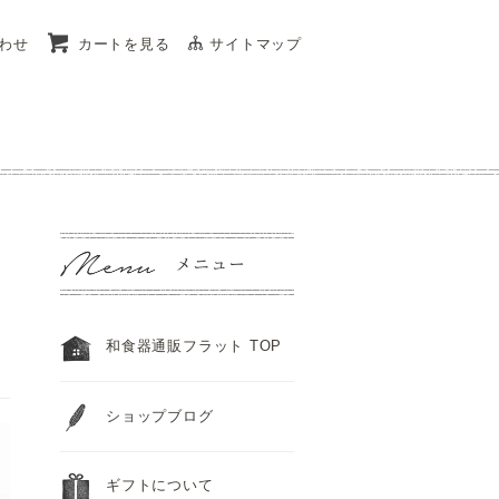
わせ
カートを見る
サイトマップ
和食器通販フラット TOP
ショップブログ
ギフトについて