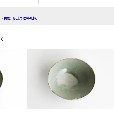
00円（税抜）以上で送料無料。
て