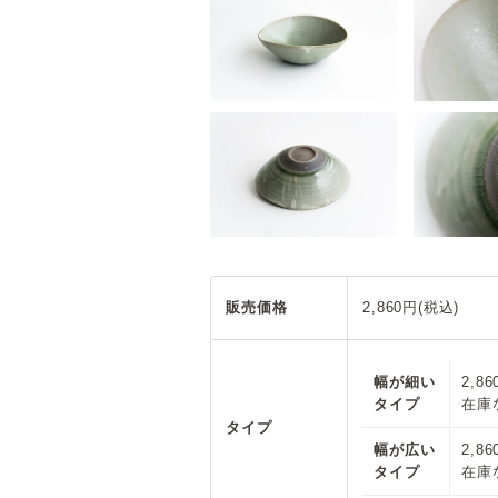
販売価格
2,860円(税込)
幅が細い
2,8
タイプ
在庫
タイプ
幅が広い
2,8
タイプ
在庫