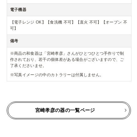
電子機器
【電子レンジ OK】【食洗機 不可】【直火 不可】【オーブン 不
可】
備考
※商品の和食器は「宮崎孝彦」さんがひとつひとつ手作りで制
作されており、若干の個体差がある場合がございますので、ご
了承くださいませ。
※写真イメージの中のカトラリーは付属しません。
宮崎孝彦の器の一覧ページ