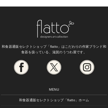
和食器通販セレクトショップ「flatto」は
こだわりの作家ブランド和
食器を扱っている、滋賀のうつわ屋です。
MENU
和食器通販セレクトショップ「flatto」ホーム