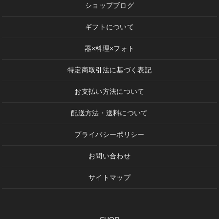
ショップブログ
ギフトについて
器×料理×フォト
特定商取引法に基づく表記
お支払い方法について
配送方法・送料について
プライバシーポリシー
お問い合わせ
サイトマップ