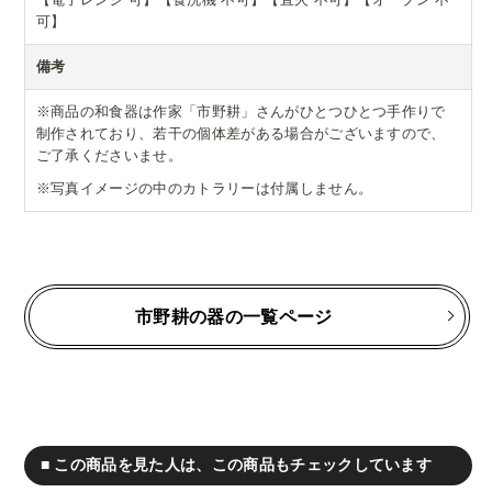
可】
備考
※商品の和食器は作家「市野耕」さんがひとつひとつ手作りで
制作されており、若干の個体差がある場合がございますので、
ご了承くださいませ。
※写真イメージの中のカトラリーは付属しません。
市野耕の器の一覧ページ
■ この商品を見た人は、この商品もチェックしています