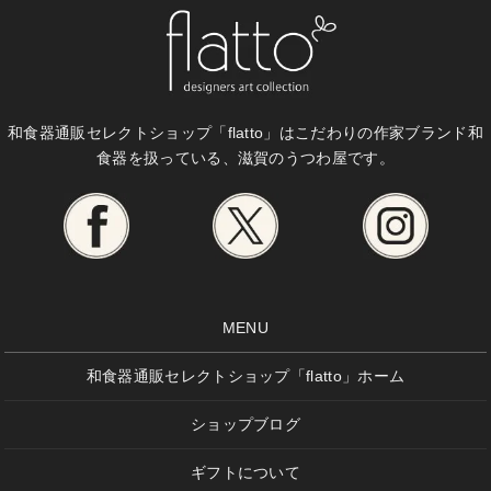
和食器通販セレクトショップ「flatto」は
こだわりの作家ブランド和
食器を扱っている、滋賀のうつわ屋です。
MENU
和食器通販セレクトショップ「flatto」ホーム
ショップブログ
ギフトについて