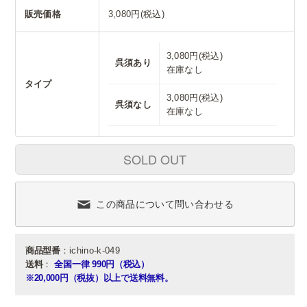
販売価格
3,080円(税込)
3,080円(税込)
呉須あり
在庫なし
タイプ
3,080円(税込)
呉須なし
在庫なし
SOLD OUT
この商品について問い合わせる
商品型番
：ichino-k-049
送料
：
全国一律 990円（税込）
※20,000円（税抜）以上で送料無料。