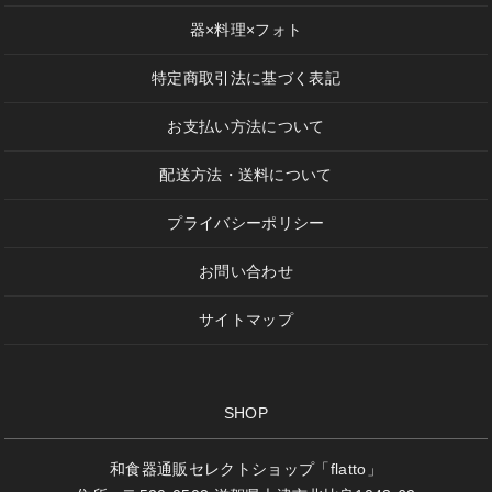
器×料理×フォト
特定商取引法に基づく表記
お支払い方法について
配送方法・送料について
プライバシーポリシー
お問い合わせ
サイトマップ
SHOP
和食器通販セレクトショップ「flatto」