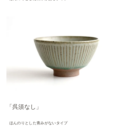
「呉須なし」
ほんのりとした青みがないタイプ