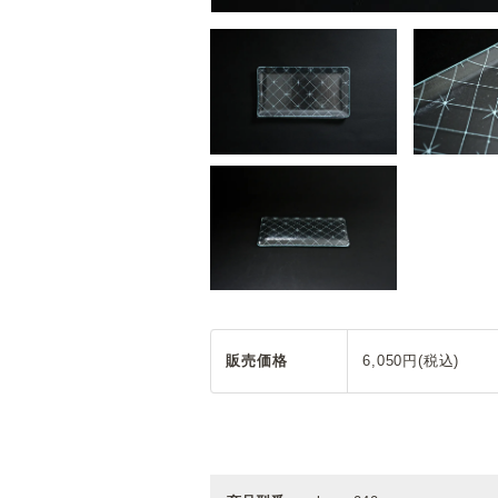
販売価格
6,050円(税込)