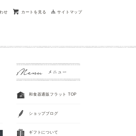
わせ
カートを見る
サイトマップ
和食器通販フラット TOP
ショップブログ
ギフトについて