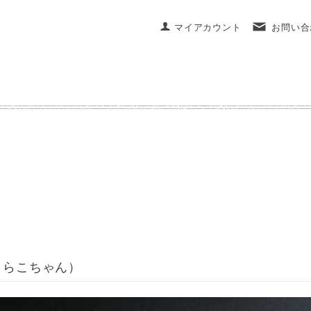
マイアカウント
お問い合
きらこちゃん）