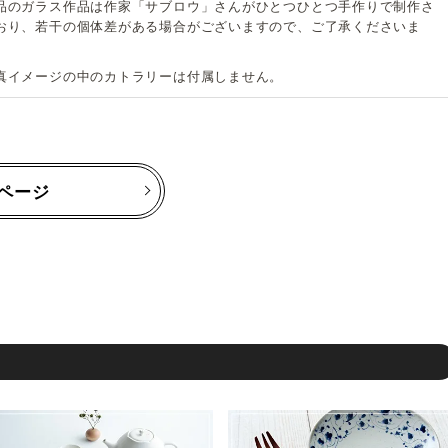
品のガラス作品は作家「サブロウ」さんがひとつひとつ手作りで制作さ
おり、若干の個体差がある場合がございますので、ご了承くださいま
真イメージの中のカトラリーは付属しません。
ページ