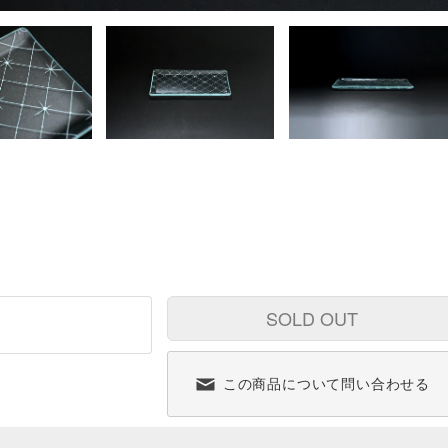
SOLD OUT
この商品について問い合わせる