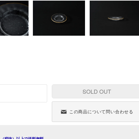
SOLD OUT
この商品について問い合わせる
00円（税抜）以上で送料無料。