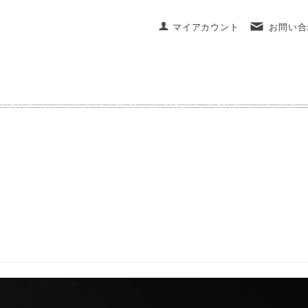
マイアカウント
お問い合