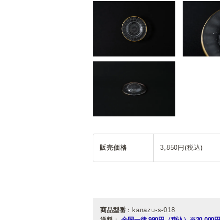
販売価格
3,850円(税込)
商品型番
：kanazu-s-018
送料
：
全国一律 990円（税込）
※20,0