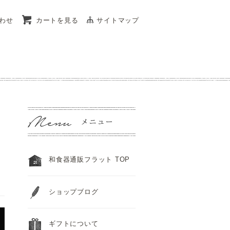
わせ
カートを見る
サイトマップ
和食器通販フラット TOP
ショップブログ
ギフトについて