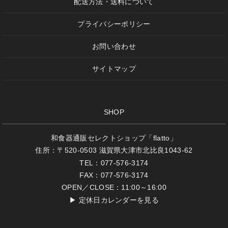
配送方法・送料について
プライバシーポリシー
お問い合わせ
サイトマップ
SHOP
和食器通販セレクトショップ「flatto」
住所：〒520-0503 滋賀県大津市北比良1043-62
TEL：077-576-3174
FAX：077-576-3174
OPEN／CLOSE：11:00～16:00
▶
定休日カレンダーを見る