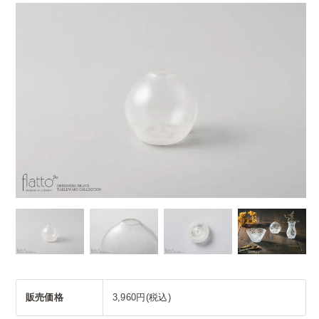
販売価格
3,960円(税込)