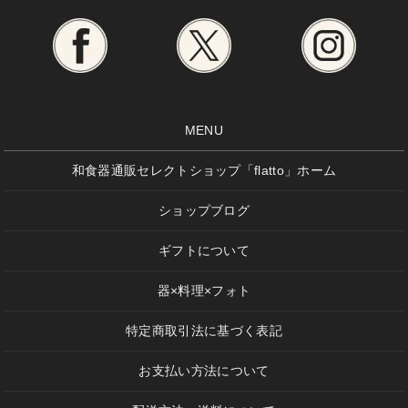
MENU
和食器通販セレクトショップ「flatto」ホーム
ショップブログ
ギフトについて
器×料理×フォト
特定商取引法に基づく表記
お支払い方法について