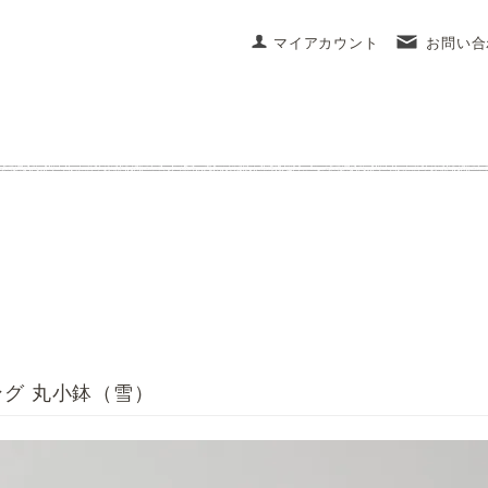
マイアカウント
お問い合
グ 丸小鉢（雪）