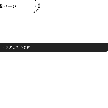
覧ページ
チェックしています