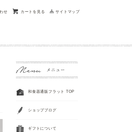
わせ
カートを見る
サイトマップ
和食器通販フラット TOP
ショップブログ
ギフトについて