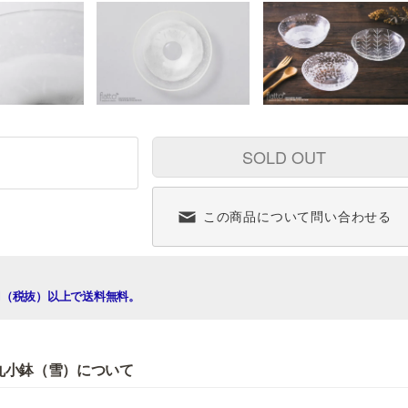
SOLD OUT
この商品について問い合わせる
00円（税抜）以上で送料無料。
丸小鉢（雪）について