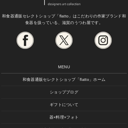
和食器通販セレクトショップ「flatto」は
こだわりの作家ブランド和
食器を扱っている、滋賀のうつわ屋です。
MENU
和食器通販セレクトショップ「flatto」ホーム
ショップブログ
ギフトについて
器×料理×フォト