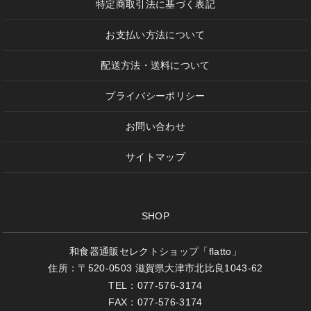
特定商取引法に基づく表記
お支払い方法について
配送方法・送料について
プライバシーポリシー
お問い合わせ
サイトマップ
SHOP
和食器通販セレクトショップ「flatto」
住所：〒520-0503 滋賀県大津市北比良1043-62
TEL：077-576-3174
FAX：077-576-3174