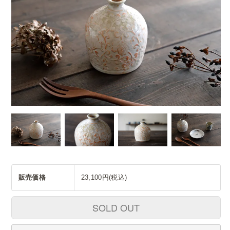
販売価格
23,100円(税込)
SOLD OUT