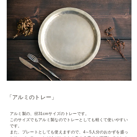
「アルミのトレー」
アルミ製の、径31cmサイズのトレーです。
このサイズでもアルミ製なのでトレーとしても軽くて使いやすい
です。
また、プレートとしても使えますので、4～5人分のおかずを盛っ