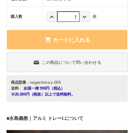
枚
購入数
カートに入れる
この商品について問い合わせる
商品型番
：nagashima-y-006
送料
：
全国一律 990円（税込）
※20,000円（税抜）以上で送料無料。
■永島義教｜アルミ トレーLについて