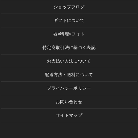
ショップブログ
ギフトについて
器×料理×フォト
特定商取引法に基づく表記
お支払い方法について
配送方法・送料について
プライバシーポリシー
お問い合わせ
サイトマップ