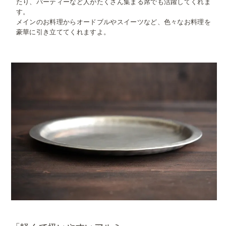
たり、パーティーなど人がたくさん集まる席でも活躍してくれま
す。
メインのお料理からオードブルやスイーツなど、色々なお料理を
豪華に引き立ててくれますよ。