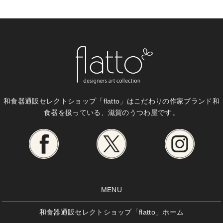
和食器通販セレクトショップ「flatto」は
こだわりの作家ブランド和
食器を扱っている、滋賀のうつわ屋です。
MENU
和食器通販セレクトショップ「flatto」ホーム