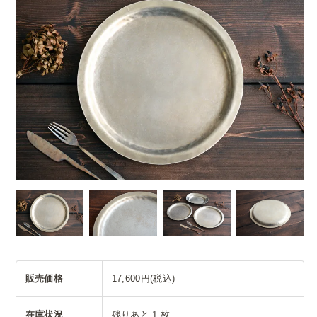
販売価格
17,600円(税込)
在庫状況
残りあと 1 枚