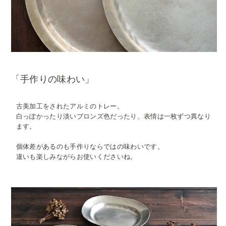
「手作りの味わい」
古美加工をされたアルミのトレー。
白っぽかったり淡いブロンズ色だったり、表情は一枚ずつ異なり
ます。
個体差があるのも手作りならではの味わいです。
違いも楽しみながらお使いくださいね。