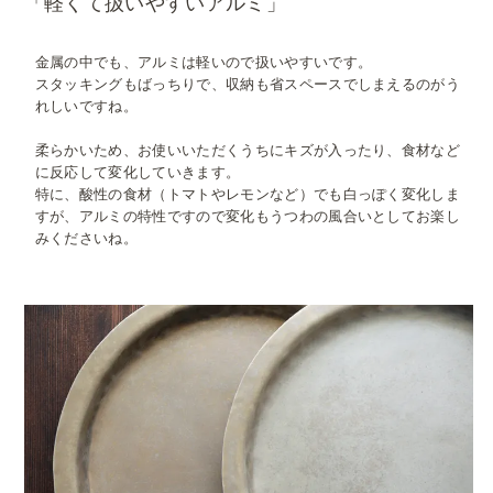
「軽くて扱いやすいアルミ」
金属の中でも、アルミは軽いので扱いやすいです。
スタッキングもばっちりで、収納も省スペースでしまえるのがう
れしいですね。
柔らかいため、お使いいただくうちにキズが入ったり、食材など
に反応して変化していきます。
特に、酸性の食材（トマトやレモンなど）でも白っぽく変化しま
すが、アルミの特性ですので変化もうつわの風合いとしてお楽し
みくださいね。