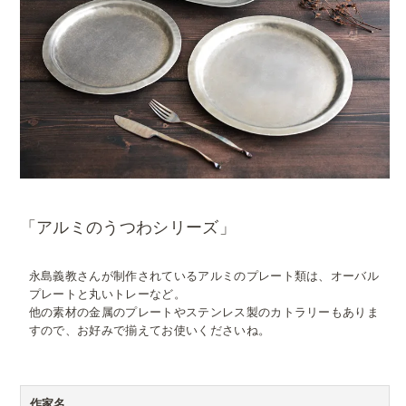
「アルミのうつわシリーズ」
永島義教さんが制作されているアルミのプレート類は、オーバル
プレートと丸いトレーなど。
他の素材の金属のプレートやステンレス製のカトラリーもありま
すので、お好みで揃えてお使いくださいね。
作家名