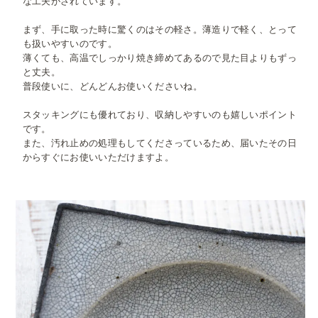
な工夫がされています。
まず、手に取った時に驚くのはその軽さ。薄造りで軽く、とって
も扱いやすいのです。
薄くても、高温でしっかり焼き締めてあるので見た目よりもずっ
と丈夫。
普段使いに、どんどんお使いくださいね。
スタッキングにも優れており、収納しやすいのも嬉しいポイント
です。
また、汚れ止めの処理もしてくださっているため、届いたその日
からすぐにお使いいただけますよ。