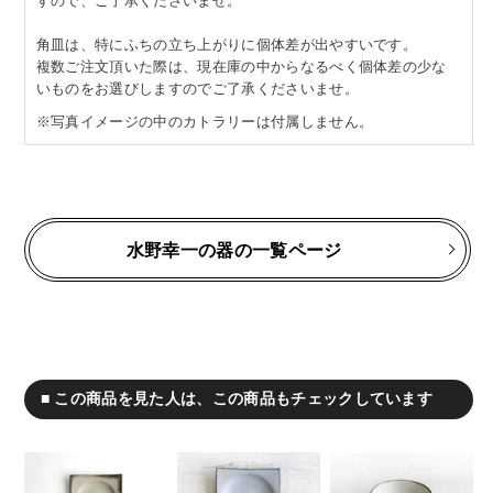
すので、ご了承くださいませ。
角皿は、特にふちの立ち上がりに個体差が出やすいです。
複数ご注文頂いた際は、現在庫の中からなるべく個体差の少な
いものをお選びしますのでご了承くださいませ。
※写真イメージの中のカトラリーは付属しません。
水野幸一の器の一覧ページ
■ この商品を見た人は、この商品もチェックしています