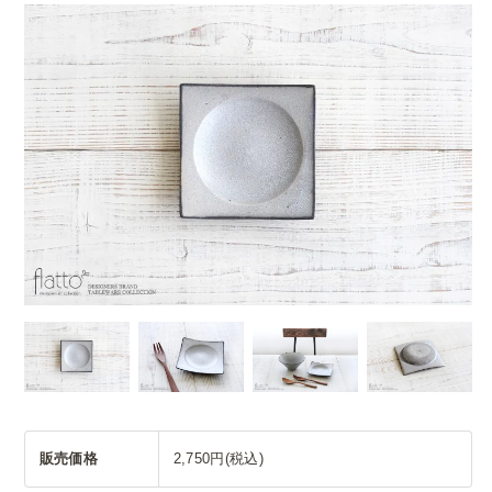
販売価格
2,750円(税込)