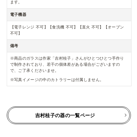
ます。
電子機器
【電子レンジ 不可】【食洗機 不可】【直火 不可】【オーブン
不可】
備考
※商品のガラスは作家「吉村桂子」さんがひとつひとつ手作り
で制作されており、若干の個体差がある場合がございますの
で、ご了承くださいませ。
※写真イメージの中のカトラリーは付属しません。
吉村桂子の器の一覧ページ