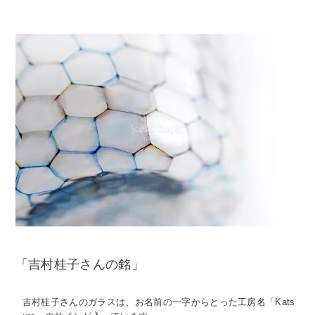
「吉村桂子さんの銘」
吉村桂子さんのガラスは、お名前の一字からとった工房名「Kats