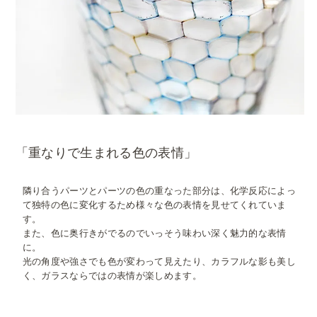
「重なりで生まれる色の表情」
隣り合うパーツとパーツの色の重なった部分は、化学反応によっ
て独特の色に変化するため様々な色の表情を見せてくれていま
す。
また、色に奥行きがでるのでいっそう味わい深く魅力的な表情
に。
光の角度や強さでも色が変わって見えたり、カラフルな影も美し
く、ガラスならではの表情が楽しめます。