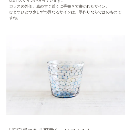
ura」のサインが入っています。
ガラスの外側、底のすぐ近くに手書きで書かれたサイン。
ひとつひとつ少しずつ異なるサインは、手作りならではのもので
すね。