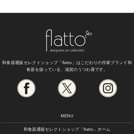
和食器通販セレクトショップ「flatto」は
こだわりの作家ブランド和
食器を扱っている、滋賀のうつわ屋です。
MENU
和食器通販セレクトショップ「flatto」ホーム