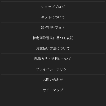
ショップブログ
ギフトについて
器×料理×フォト
特定商取引法に基づく表記
お支払い方法について
配送方法・送料について
プライバシーポリシー
お問い合わせ
サイトマップ