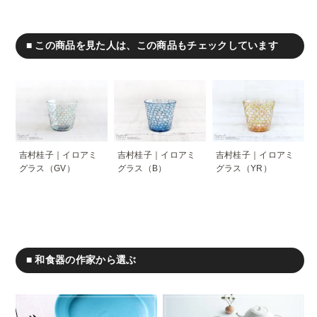
■ この商品を見た人は、この商品もチェックしています
吉村桂子｜イロアミ
吉村桂子｜イロアミ
吉村桂子｜イロアミ
グラス（GV）
グラス（B）
グラス（YR）
■ 和食器の作家から選ぶ