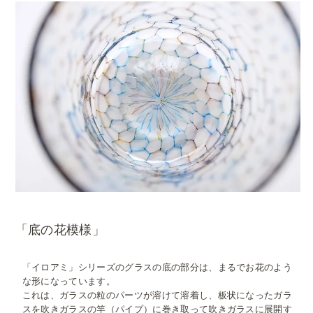
「底の花模様」
「イロアミ」シリーズのグラスの底の部分は、まるでお花のよう
な形になっています。
これは、ガラスの粒のパーツが溶けて溶着し、板状になったガラ
スを吹きガラスの竿（パイプ）に巻き取って吹きガラスに展開す