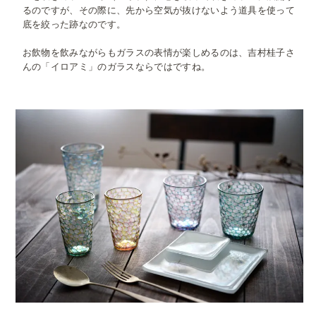
るのですが、その際に、先から空気が抜けないよう道具を使って
底を絞った跡なのです。
お飲物を飲みながらもガラスの表情が楽しめるのは、吉村桂子さ
んの「イロアミ」のガラスならではですね。