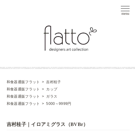
和食器通販フラット
>
吉村桂子
和食器通販フラット
>
カップ
和食器通販フラット
>
ガラス
和食器通販フラット
>
5000～9999円
吉村桂子｜イロアミグラス（BVBr）