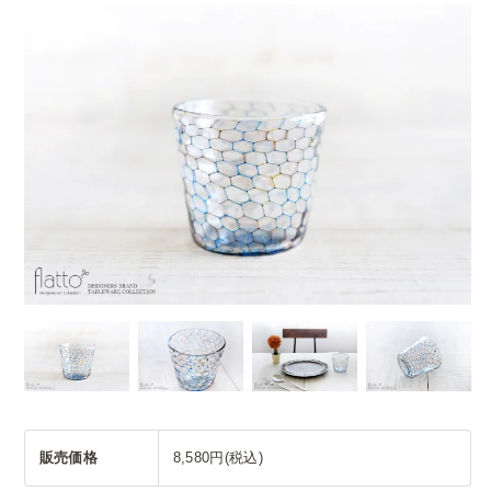
販売価格
8,580円(税込)