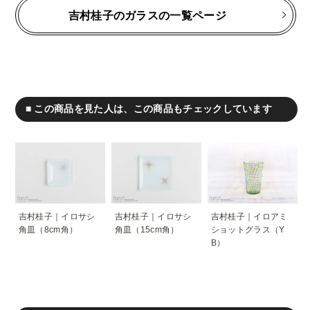
吉村桂子のガラスの一覧ページ
■ この商品を見た人は、この商品もチェックしています
吉村桂子｜イロサシ
吉村桂子｜イロサシ
吉村桂子｜イロアミ
角皿（8cm角）
角皿（15cm角）
ショットグラス（Y
B）