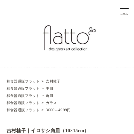
和食器通販フラット
>
吉村桂子
和食器通販フラット
>
中皿
和食器通販フラット
>
角皿
和食器通販フラット
>
ガラス
和食器通販フラット
>
3000～4999円
吉村桂子｜イロサシ角皿（10×15cm）