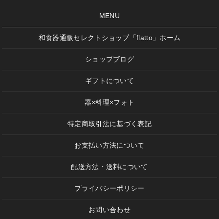
MENU
和食器通販セレクトショップ「flatto」ホーム
ショップブログ
ギフトについて
器×料理×フォト
特定商取引法に基づく表記
お支払い方法について
配送方法・送料について
プライバシーポリシー
お問い合わせ