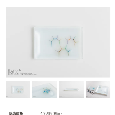
販売価格
4,950円(税込)