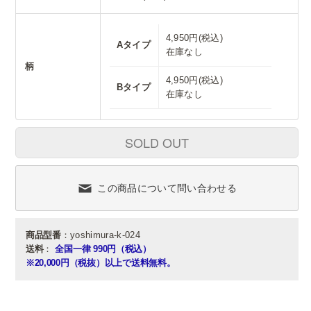
4,950円(税込)
Aタイプ
在庫なし
柄
4,950円(税込)
Bタイプ
在庫なし
SOLD OUT
この商品について問い合わせる
商品型番
：yoshimura-k-024
送料
：
全国一律 990円（税込）
※20,000円（税抜）以上で送料無料。