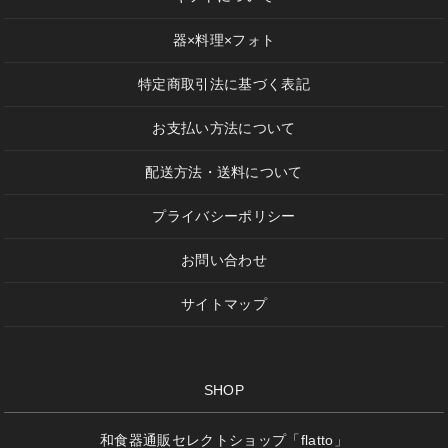
器×料理×フォト
特定商取引法に基づく表記
お支払い方法について
配送方法・送料について
プライバシーポリシー
お問い合わせ
サイトマップ
SHOP
和食器通販セレクトショップ「flatto」