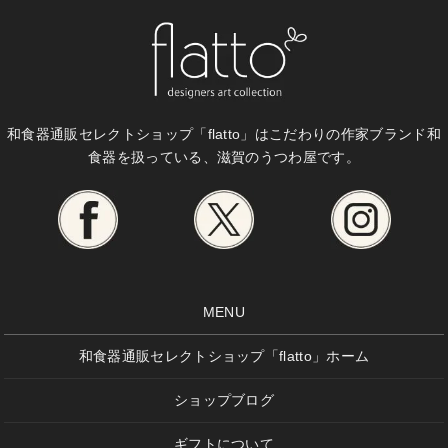
和食器通販セレクトショップ「flatto」は
こだわりの作家ブランド和
食器を扱っている、滋賀のうつわ屋です。
MENU
和食器通販セレクトショップ「flatto」ホーム
ショップブログ
ギフトについて