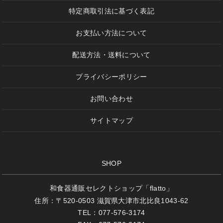
特定商取引法に基づく表記
お支払い方法について
配送方法・送料について
プライバシーポリシー
お問い合わせ
サイトマップ
SHOP
和食器通販セレクトショップ「flatto」
住所：〒520-0503 滋賀県大津市北比良1043-62
TEL：077-576-3174