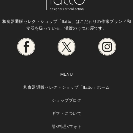
和食器通販セレクトショップ「flatto」は
こだわりの作家ブランド和
食器を扱っている、滋賀のうつわ屋です。
MENU
和食器通販セレクトショップ「flatto」ホーム
ショップブログ
ギフトについて
器×料理×フォト