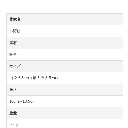
作家名
市野耕
素材
陶器
サイズ
口径 6.8cm（最大径 8.5cm）
高さ
10cm～10.5cm
重量
200g