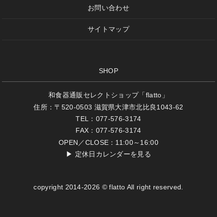
お問い合わせ
サイトマップ
SHOP
和食器通販セレクトショップ「flatto」
住所：〒520-0503 滋賀県大津市北比良1043-62
TEL：077-576-3174
FAX：077-576-3174
OPEN／CLOSE：11:00～16:00
▶
定休日カレンダーを見る
copyright 2014-2026 © flatto All right reserved.