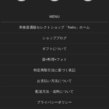
MENU
和食器通販セレクトショップ「flatto」ホーム
ショップブログ
ギフトについて
器×料理×フォト
特定商取引法に基づく表記
お支払い方法について
配送方法・送料について
プライバシーポリシー