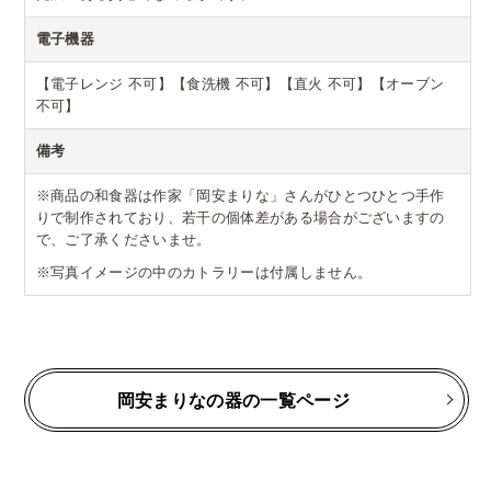
電子機器
【電子レンジ 不可】【食洗機 不可】【直火 不可】【オーブン
不可】
備考
※商品の和食器は作家「岡安まりな」さんがひとつひとつ手作
りで制作されており、若干の個体差がある場合がございますの
で、ご了承くださいませ。
※写真イメージの中のカトラリーは付属しません。
岡安まりなの器の一覧ページ