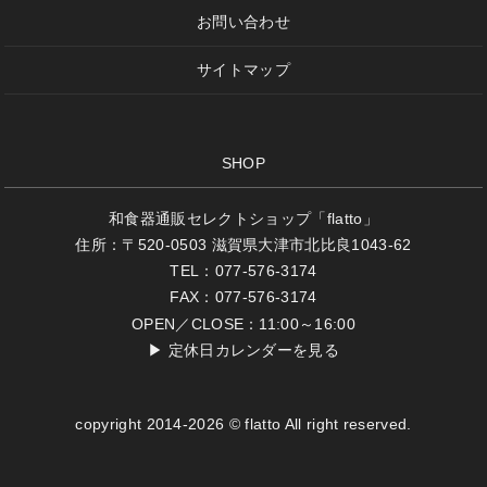
お問い合わせ
サイトマップ
SHOP
和食器通販セレクトショップ「flatto」
住所：〒520-0503 滋賀県大津市北比良1043-62
TEL：077-576-3174
FAX：077-576-3174
OPEN／CLOSE：11:00～16:00
▶
定休日カレンダーを見る
copyright 2014-2026 © flatto All right reserved.