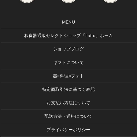
MENU
和食器通販セレクトショップ「flatto」ホーム
ショップブログ
ギフトについて
器×料理×フォト
特定商取引法に基づく表記
お支払い方法について
配送方法・送料について
プライバシーポリシー