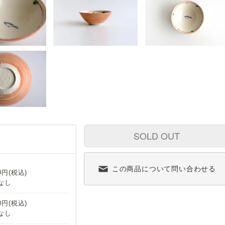
SOLD OUT
この商品について問い合わせる
20円(税込)
なし
20円(税込)
なし