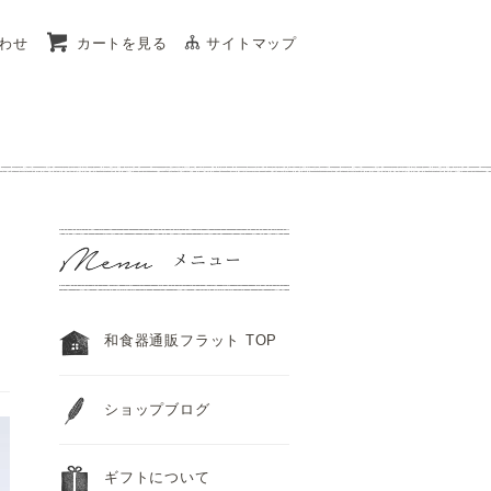
わせ
カートを見る
サイトマップ
和食器通販フラット TOP
ショップブログ
ギフトについて