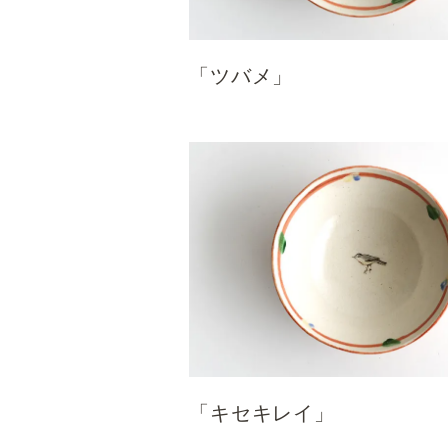
「ツバメ」
「キセキレイ」