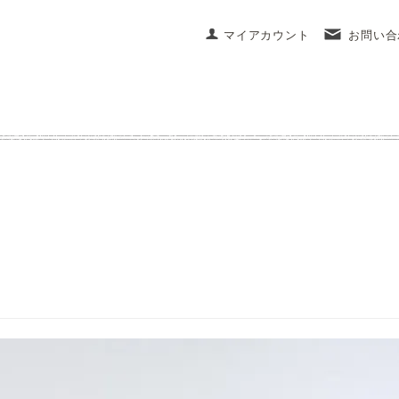
マイアカウント
お問い合