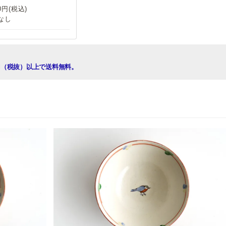
20円(税込)
なし
00円（税抜）以上で送料無料。