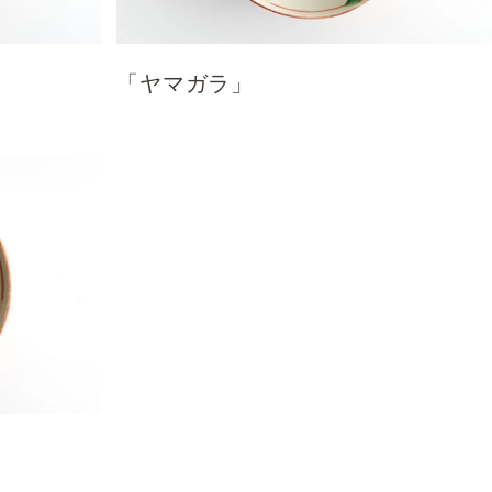
「ヤマガラ」