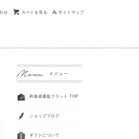
わせ
カートを見る
サイトマップ
和食器通販フラット TOP
ショップブログ
ギフトについて