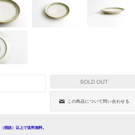
SOLD OUT
この商品について問い合わせる
00円（税抜）以上で送料無料。