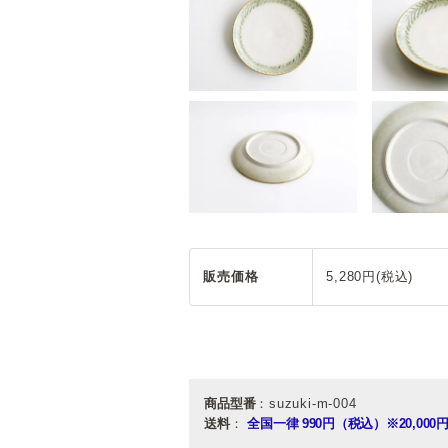
販売価格
5,280円(税込)
商品型番
：suzuki-m-004
送料
：
全国一律 990円（税込）
※20,0