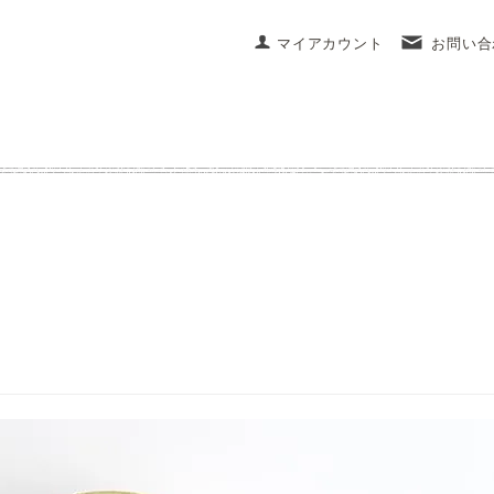
マイアカウント
お問い合