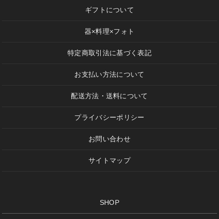
ギフトについて
器×料理×フォト
特定商取引法に基づく表記
お支払い方法について
配送方法・送料について
プライバシーポリシー
お問い合わせ
サイトマップ
SHOP