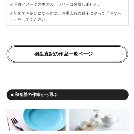
※写真イメージの中のカトラリーは付属しません。
※初めてお使いになる前に、お手入れの冊子に従って「油なら
し」をしてください。
羽生直記の作品一覧ページ
■ 和食器の作家から選ぶ