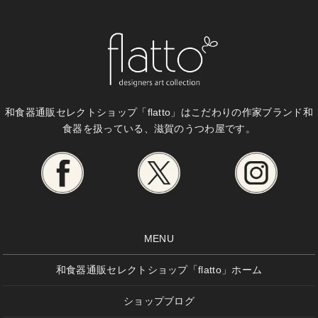
和食器通販セレクトショップ「flatto」は
こだわりの作家ブランド和
食器を扱っている、滋賀のうつわ屋です。
MENU
和食器通販セレクトショップ「flatto」ホーム
ショップブログ