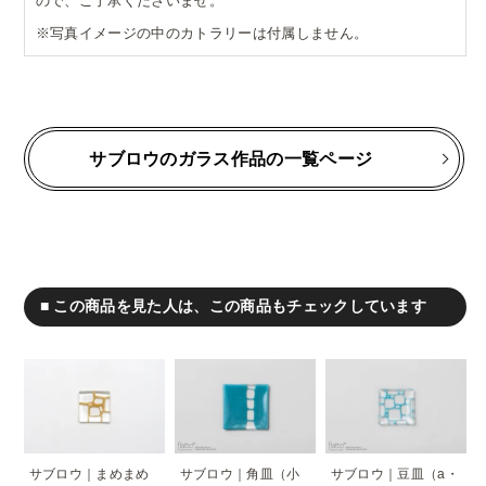
ので、ご了承くださいませ。
※写真イメージの中のカトラリーは付属しません。
サブロウのガラス作品の一覧ページ
■ この商品を見た人は、この商品もチェックしています
サブロウ｜まめまめ
サブロウ｜角皿（小
サブロウ｜豆皿（a・