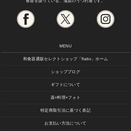
食器を扱っている、滋賀のうつわ屋です。
MENU
和食器通販セレクトショップ「flatto」ホーム
ショップブログ
ギフトについて
器×料理×フォト
特定商取引法に基づく表記
お支払い方法について