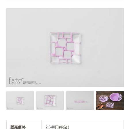
販売価格
2,640円(税込)