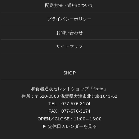
配送方法・送料について
プライバシーポリシー
お問い合わせ
サイトマップ
SHOP
和食器通販セレクトショップ「flatto」
住所：〒520-0503 滋賀県大津市北比良1043-62
TEL：077-576-3174
FAX：077-576-3174
OPEN／CLOSE：11:00～16:00
▶
定休日カレンダーを見る