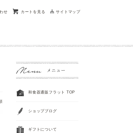
わせ
カートを見る
サイトマップ
和食器通販フラット TOP
順
ショップブログ
ギフトについて