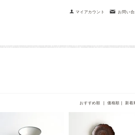
マイアカウント
お問い合
おすすめ順 |
価格順
|
新着